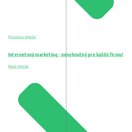
Previous Article
Internetový marketing – nevyhnutný pre každú firmu!
Next Article