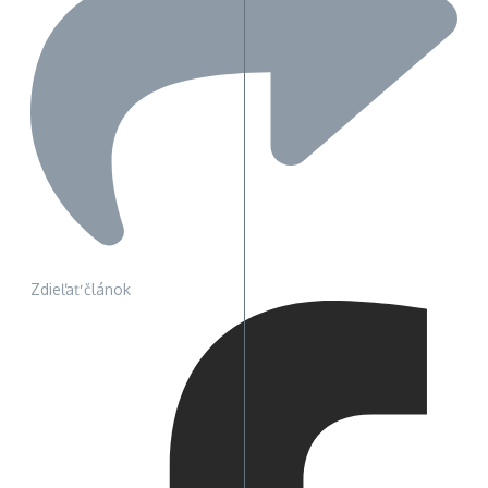
Zdieľať článok