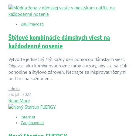
Zaujímavosti
Štýlové kombinácie dámskych viest na
každodenné nosenie
Vytvorte jedinečný štýl každý deň pomocou dámskych viest.
Objavte, ako kombinovať rôzne farby a vzory, aby ste sa cítili
pohodlne a štýlovo zároveň. Nechajte sa inšpirovať rôznymi
outfitmi na každoden...
admin
26. júla 2025
Read More
internet
Zaujímavosti
Nový Startup FUERGY