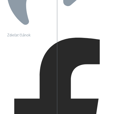
Zdieľať článok