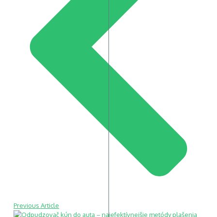
Previous Article