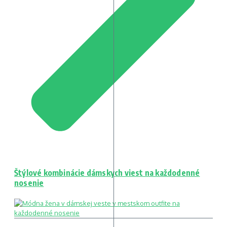
Štýlové kombinácie dámskych viest na každodenné
nosenie