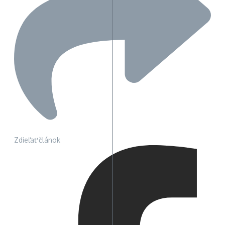
Zdieľať článok