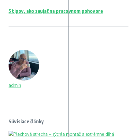
5 tipov, ako zaujať na pracovnom pohovore
admin
Súvisiace články