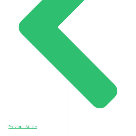
Previous Article