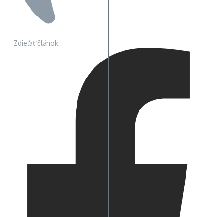
Zdieľať článok