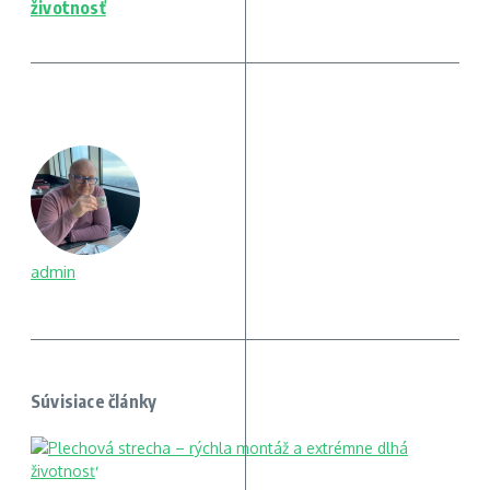
životnosť
admin
Súvisiace články