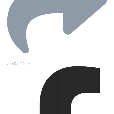
Zdieľať článok