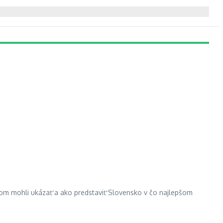
istom mohli ukázať a ako predstaviť Slovensko v čo najlepšom