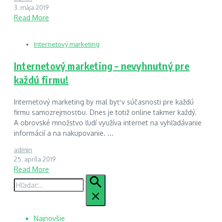
3. mája 2019
Read More
Internetový marketing
Internetový marketing – nevyhnutný pre
každú firmu!
Internetový marketing by mal byť v súčasnosti pre každú
firmu samozrejmosťou. Dnes je totiž online takmer každý.
A obrovské množstvo ľudí využíva internet na vyhľadávanie
informácií a na nakupovanie. ...
admin
25. apríla 2019
Read More
Hľadať:
Najnovšie